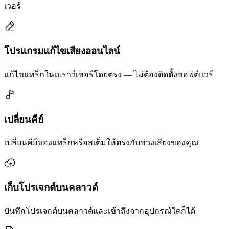
เวอร์
โปรแกรมแก้ไขเสียงออนไลน์
แก้ไขแทร็กในเบราว์เซอร์โดยตรง — ไม่ต้องติดตั้งซอฟต์แวร์
เปลี่ยนคีย์
เปลี่ยนคีย์ของแทร็กหรือสเต็มให้ตรงกับช่วงเสียงของคุณ
เก็บโปรเจกต์บนคลาวด์
บันทึกโปรเจกต์บนคลาวด์และเข้าถึงจากอุปกรณ์ใดก็ได้