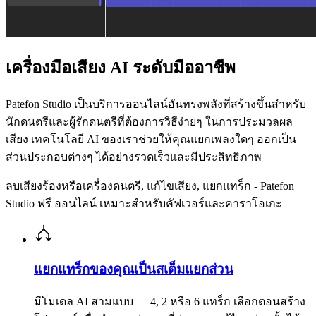
เครื่องมือเสียง AI ระดับมืออาชีพ
Patefon Studio เป็นบริการออนไลน์อันทรงพลังที่สร้างขึ้นสำหรับ
นักดนตรีและผู้รักดนตรีที่ต้องการวิธีง่ายๆ ในการประมวลผล
เสียง เทคโนโลยี AI ของเราช่วยให้คุณแยกเพลงใดๆ ออกเป็น
ส่วนประกอบต่างๆ ได้อย่างรวดเร็วและมีประสิทธิภาพ
ลบเสียงร้องหรือเครื่องดนตรี, แก้ไขเสียง, แยกแทร็ก - Patefon
Studio ฟรี ออนไลน์ เหมาะสำหรับคัฟเวอร์และคาราโอเกะ
แยกแทร็กของคุณเป็นสเต็มแยกส่วน
มีโมเดล AI สามแบบ — 4, 2 หรือ 6 แทร็ก เลือกตอนสร้าง