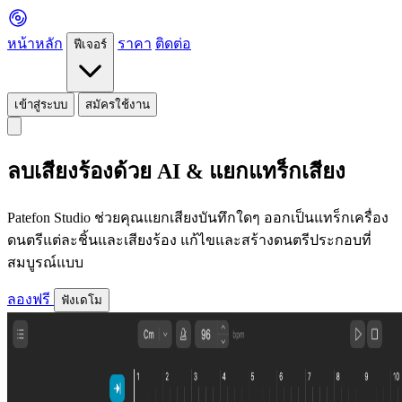
หน้าหลัก
ราคา
ติดต่อ
ฟีเจอร์
เข้าสู่ระบบ
สมัครใช้งาน
ลบเสียงร้องด้วย AI & แยกแทร็กเสียง
Patefon Studio ช่วยคุณแยกเสียงบันทึกใดๆ ออกเป็นแทร็กเครื่อง
ดนตรีแต่ละชิ้นและเสียงร้อง แก้ไขและสร้างดนตรีประกอบที่
สมบูรณ์แบบ
ลองฟรี
ฟังเดโม