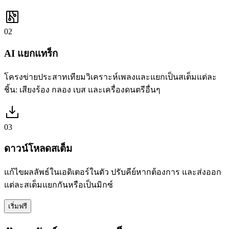
02
AI แยกแทร็ก
โครงข่ายประสาทเทียมวิเคราะห์เพลงและแยกเป็นสเต็มแต่ละ
ชิ้น: เสียงร้อง กลอง เบส และเครื่องดนตรีอื่นๆ
03
ดาวน์โหลดสเต็ม
แก้ไขผลลัพธ์ในเอดิเตอร์ในตัว ปรับคีย์หากต้องการ และส่งออก
แต่ละสเต็มแยกกันหรือเป็นมิกซ์
เริ่มฟรี