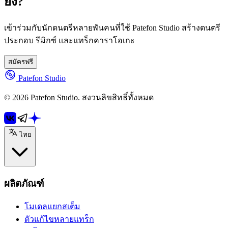
ยัง?
เข้าร่วมกับนักดนตรีหลายพันคนที่ใช้ Patefon Studio สร้างดนตรี
ประกอบ รีมิกซ์ และแทร็กคาราโอเกะ
สมัครฟรี
Patefon Studio
© 2026 Patefon Studio. สงวนลิขสิทธิ์ทั้งหมด
ไทย
ผลิตภัณฑ์
โมเดลแยกสเต็ม
ตัวแก้ไขหลายแทร็ก