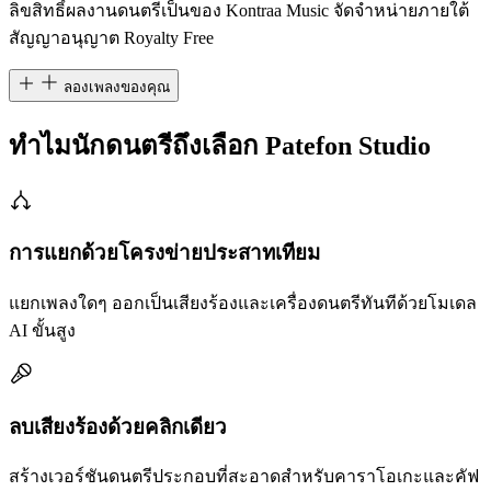
ลิขสิทธิ์ผลงานดนตรีเป็นของ Kontraa Music จัดจำหน่ายภายใต้
สัญญาอนุญาต Royalty Free
ลองเพลงของคุณ
ทำไมนักดนตรีถึงเลือก Patefon Studio
การแยกด้วยโครงข่ายประสาทเทียม
แยกเพลงใดๆ ออกเป็นเสียงร้องและเครื่องดนตรีทันทีด้วยโมเดล
AI ขั้นสูง
ลบเสียงร้องด้วยคลิกเดียว
สร้างเวอร์ชันดนตรีประกอบที่สะอาดสำหรับคาราโอเกะและคัฟ