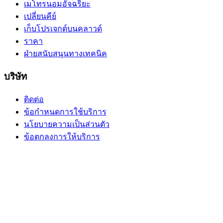
เมโทรนอมอัจฉริยะ
เปลี่ยนคีย์
เก็บโปรเจกต์บนคลาวด์
ราคา
ฝ่ายสนับสนุนทางเทคนิค
บริษัท
ติดต่อ
ข้อกำหนดการใช้บริการ
นโยบายความเป็นส่วนตัว
ข้อตกลงการให้บริการ