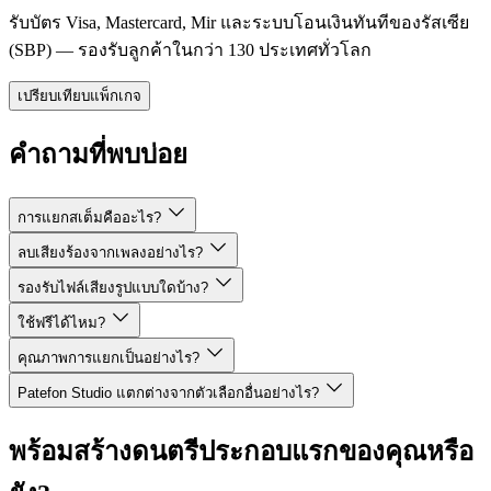
รับบัตร Visa, Mastercard, Mir และระบบโอนเงินทันทีของรัสเซีย
(SBP) — รองรับลูกค้าในกว่า 130 ประเทศทั่วโลก
เปรียบเทียบแพ็กเกจ
คำถามที่พบบ่อย
การแยกสเต็มคืออะไร?
ลบเสียงร้องจากเพลงอย่างไร?
รองรับไฟล์เสียงรูปแบบใดบ้าง?
ใช้ฟรีได้ไหม?
คุณภาพการแยกเป็นอย่างไร?
Patefon Studio แตกต่างจากตัวเลือกอื่นอย่างไร?
พร้อมสร้างดนตรีประกอบแรกของคุณหรือ