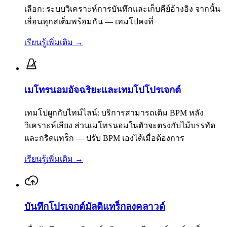
เลือก: ระบบวิเคราะห์การบันทึกและเก็บคีย์อ้างอิง จากนั้น
เลื่อนทุกสเต็มพร้อมกัน — เทมโปคงที่
เรียนรู้เพิ่มเติม
→
เมโทรนอมอัจฉริยะและเทมโปโปรเจกต์
เทมโปผูกกับไทม์ไลน์: บริการสามารถเติม BPM หลัง
วิเคราะห์เสียง ส่วนเมโทรนอมในตัวจะตรงกับไม้บรรทัด
และกริดแทร็ก — ปรับ BPM เองได้เมื่อต้องการ
เรียนรู้เพิ่มเติม
→
บันทึกโปรเจกต์มัลติแทร็กลงคลาวด์