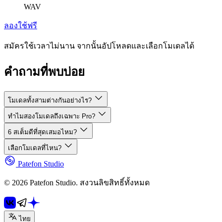
WAV
ลองใช้ฟรี
สมัครใช้เวลาไม่นาน จากนั้นอัปโหลดและเลือกโมเดลได้
คำถามที่พบบ่อย
โมเดลทั้งสามต่างกันอย่างไร?
ทำไมสองโมเดลถึงเฉพาะ Pro?
6 สเต็มดีที่สุดเสมอไหม?
เลือกโมเดลที่ไหน?
Patefon Studio
© 2026 Patefon Studio. สงวนลิขสิทธิ์ทั้งหมด
ไทย