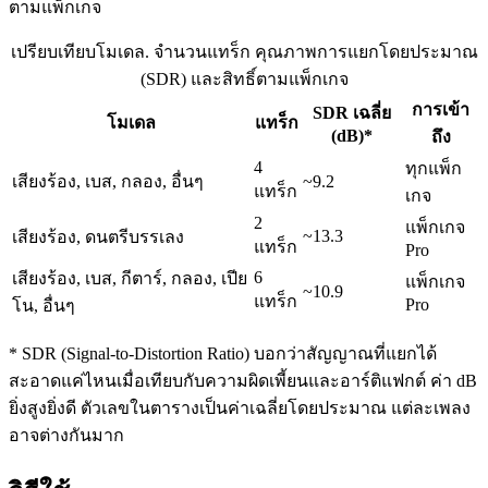
ตามแพ็กเกจ
เปรียบเทียบโมเดล. จำนวนแทร็ก คุณภาพการแยกโดยประมาณ
(SDR) และสิทธิ์ตามแพ็กเกจ
การเข้า
SDR เฉลี่ย
โมเดล
แทร็ก
(dB)*
ถึง
4
ทุกแพ็ก
เสียงร้อง, เบส, กลอง, อื่นๆ
~9.2
แทร็ก
เกจ
2
แพ็กเกจ
~13.3
เสียงร้อง, ดนตรีบรรเลง
แทร็ก
Pro
6
เสียงร้อง, เบส, กีตาร์, กลอง, เปีย
แพ็กเกจ
~10.9
แทร็ก
Pro
โน, อื่นๆ
* SDR (Signal-to-Distortion Ratio) บอกว่าสัญญาณที่แยกได้
สะอาดแค่ไหนเมื่อเทียบกับความผิดเพี้ยนและอาร์ติแฟกต์ ค่า dB
ยิ่งสูงยิ่งดี ตัวเลขในตารางเป็นค่าเฉลี่ยโดยประมาณ แต่ละเพลง
อาจต่างกันมาก