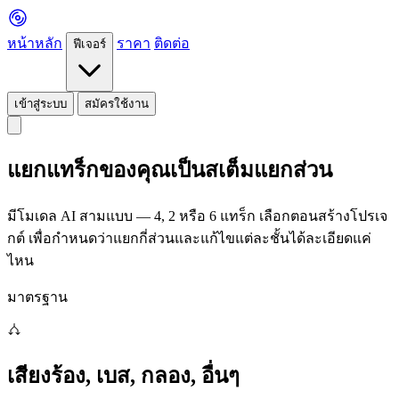
หน้าหลัก
ราคา
ติดต่อ
ฟีเจอร์
เข้าสู่ระบบ
สมัครใช้งาน
แยกแทร็กของคุณเป็นสเต็มแยกส่วน
มีโมเดล AI สามแบบ — 4, 2 หรือ 6 แทร็ก เลือกตอนสร้างโปรเจ
กต์ เพื่อกำหนดว่าแยกกี่ส่วนและแก้ไขแต่ละชั้นได้ละเอียดแค่
ไหน
มาตรฐาน
เสียงร้อง, เบส, กลอง, อื่นๆ