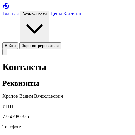
Главная
Цены
Контакты
Возможности
Войти
Зарегистрироваться
Контакты
Реквизиты
Храпов Вадим Вячеславович
ИНН:
772479823251
Телефон: