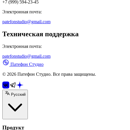
+7 (999) 594-23-45
Электронная почта:
patefonstudio@gmail.com
Техническая поддержка
Электронная почта:
patefonstudio@gmail.com
Патефон Студио
© 2026 Патефон Студио. Все права защищены.
Русский
Продукт