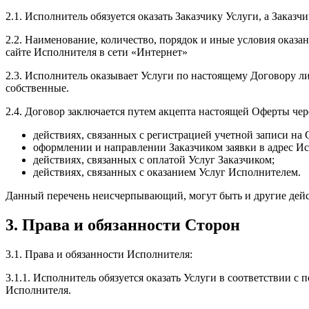
2.1. Исполнитель обязуется оказать Заказчику Услуги, а Заказ
2.2. Наименование, количество, порядок и иные условия оказ
сайте Исполнителя в сети «Интернет»
2.3. Исполнитель оказывает Услуги по настоящему Договору лич
собственные.
2.4. Договор заключается путем акцепта настоящей Оферты че
действиях, связанных с регистрацией учетной записи на
оформлении и направлении Заказчиком заявки в адрес Ис
действиях, связанных с оплатой Услуг Заказчиком;
действиях, связанных с оказанием Услуг Исполнителем.
Данный перечень неисчерпывающий, могут быть и другие дейс
3. Права и обязанности Сторон
3.1. Права и обязанности Исполнителя:
3.1.1. Исполнитель обязуется оказать Услуги в соответствии с
Исполнителя.