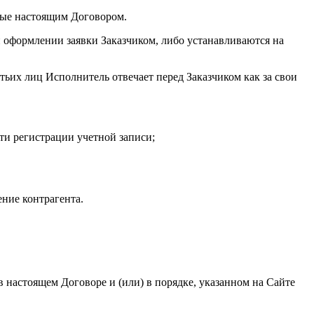
енные настоящим Договором.
и оформлении заявки Заказчиком, либо устанавливаются на
тьих лиц Исполнитель отвечает перед Заказчиком как за свои
ти регистрации учетной записи;
ние контрагента.
в настоящем Договоре и (или) в порядке, указанном на Сайте