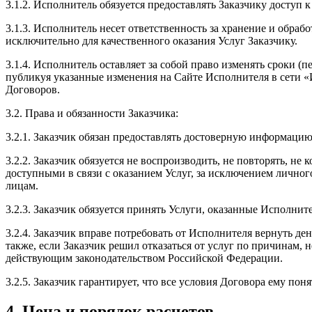
3.1.2. Исполнитель обязуется предоставлять Заказчику доступ 
3.1.3. Исполнитель несет ответственность за хранение и обра
исключительно для качественного оказания Услуг Заказчику.
3.1.4. Исполнитель оставляет за собой право изменять сроки 
публикуя указанные изменения на Сайте Исполнителя в сети «
Договоров.
3.2. Права и обязанности Заказчика:
3.2.1. Заказчик обязан предоставлять достоверную информацию
3.2.2. Заказчик обязуется не воспроизводить, не повторять, не
доступными в связи с оказанием Услуг, за исключением личног
лицам.
3.2.3. Заказчик обязуется принять Услуги, оказанные Исполнит
3.2.4. Заказчик вправе потребовать от Исполнителя вернуть де
также, если Заказчик решил отказаться от услуг по причинам
действующим законодательством Российской Федерации.
3.2.5. Заказчик гарантирует, что все условия Договора ему пон
4. Цена и порядок расчетов