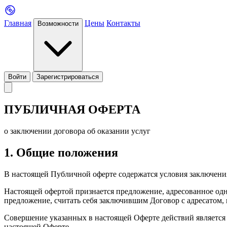
Главная
Цены
Контакты
Возможности
Войти
Зарегистрироваться
ПУБЛИЧНАЯ ОФЕРТА
о заключении договора об оказании услуг
1. Общие положения
В настоящей Публичной оферте содержатся условия заключения 
Настоящей офертой признается предложение, адресованное одн
предложение, считать себя заключившим Договор с адресатом,
Совершение указанных в настоящей Оферте действий является 
настоящей Оферте.