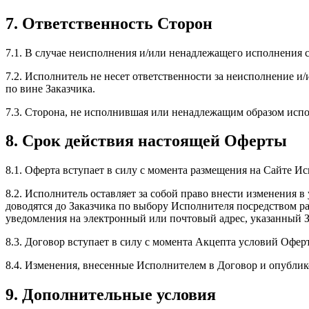
7. Ответственность Сторон
7.1. В случае неисполнения и/или ненадлежащего исполнения с
7.2. Исполнитель не несет ответственности за неисполнение 
по вине Заказчика.
7.3. Сторона, не исполнившая или ненадлежащим образом исп
8. Срок действия настоящей Оферты
8.1. Оферта вступает в силу с момента размещения на Сайте И
8.2. Исполнитель оставляет за собой право внести изменения
доводятся до Заказчика по выбору Исполнителя посредством р
уведомления на электронный или почтовый адрес, указанный З
8.3. Договор вступает в силу с момента Акцепта условий Офер
8.4. Изменения, внесенные Исполнителем в Договор и опубли
9. Дополнительные условия