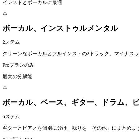
インストとボーカルに最適
ボーカル、インストゥルメンタル
2ステム
クリーンなボーカルとフルインストの2トラック。マイナス
Proプランのみ
最大の分解能
ボーカル、ベース、ギター、ドラム、
6ステム
ギターとピアノを個別に分け、残りを「その他」にまとめま