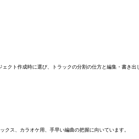
ロジェクト作成時に選び、トラックの分割の仕方と編集・書き出
ミックス、カラオケ用、手早い編曲の把握に向いています。