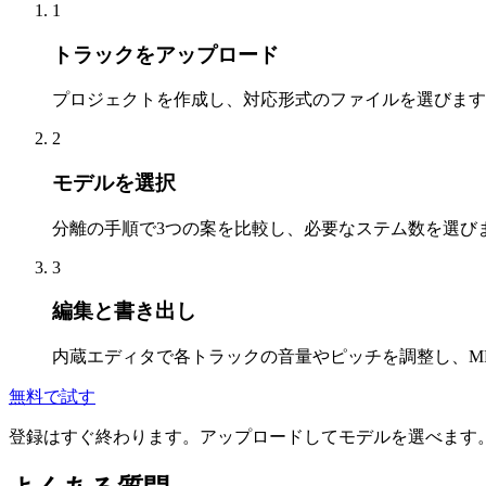
1
トラックをアップロード
プロジェクトを作成し、対応形式のファイルを選びます
2
モデルを選択
分離の手順で3つの案を比較し、必要なステム数を選びま
3
編集と書き出し
内蔵エディタで各トラックの音量やピッチを調整し、MP
無料で試す
登録はすぐ終わります。アップロードしてモデルを選べます