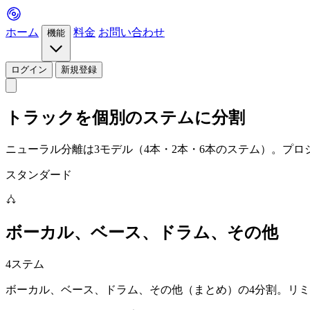
ホーム
料金
お問い合わせ
機能
ログイン
新規登録
トラックを個別のステムに分割
ニューラル分離は3モデル（4本・2本・6本のステム）。プ
スタンダード
ボーカル、ベース、ドラム、その他
4ステム
ボーカル、ベース、ドラム、その他（まとめ）の4分割。リ