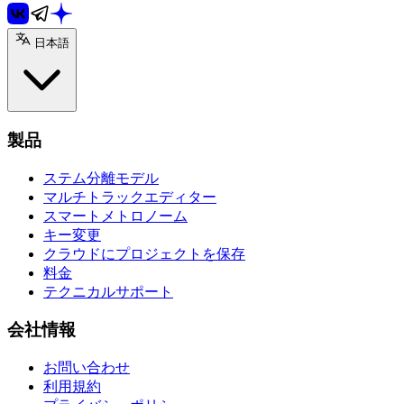
日本語
製品
ステム分離モデル
マルチトラックエディター
スマートメトロノーム
キー変更
クラウドにプロジェクトを保存
料金
テクニカルサポート
会社情報
お問い合わせ
利用規約