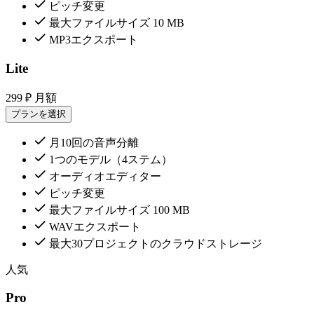
ピッチ変更
最大ファイルサイズ 10 MB
MP3エクスポート
Lite
299 ₽
月額
プランを選択
月10回の音声分離
1つのモデル（4ステム）
オーディオエディター
ピッチ変更
最大ファイルサイズ 100 MB
WAVエクスポート
最大30プロジェクトのクラウドストレージ
人気
Pro